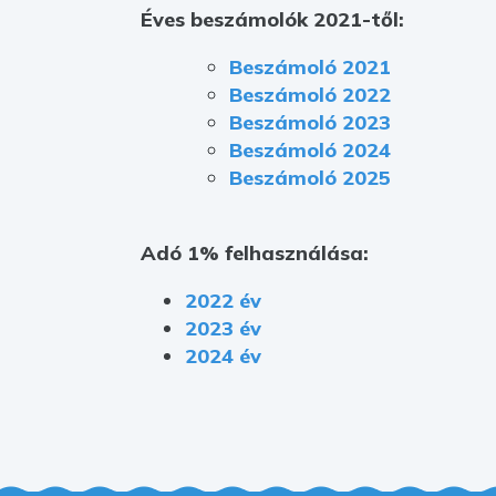
Éves beszámolók 2021-től:
Beszámoló 2021
Beszámoló 2022
Beszámoló 2023
Beszámoló 2024
Beszámoló 2025
Adó 1% felhasználása:
2022 év
2023 év
2024 év