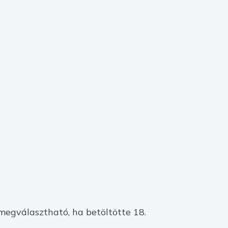
megválasztható, ha betöltötte 18.