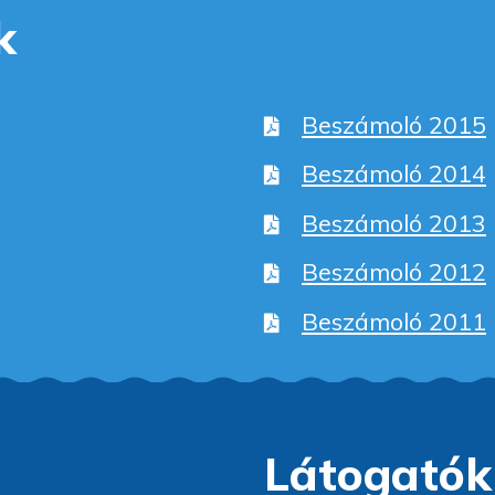
k
Beszámoló 2015
Beszámoló 2014
Beszámoló 2013
Beszámoló 2012
Beszámoló 2011
Látogatók