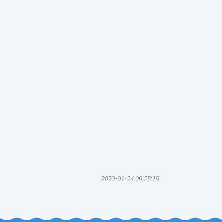
2023-01-24 08:25:15