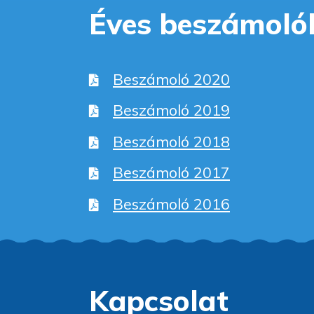
Éves beszámoló
Beszámoló 2020
Beszámoló 2019
Beszámoló 2018
Beszámoló 2017
Beszámoló 2016
Kapcsolat