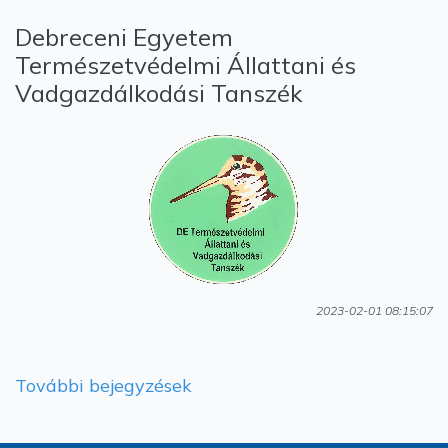
Debreceni Egyetem
Természetvédelmi Állattani és
Vadgazdálkodási Tanszék
2023-02-01 08:15:07
További bejegyzések