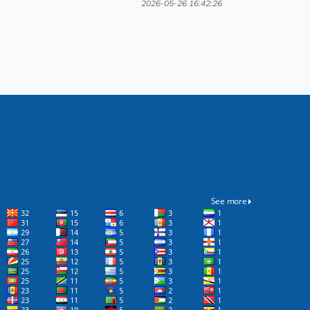
2026-05-26 16:42:26