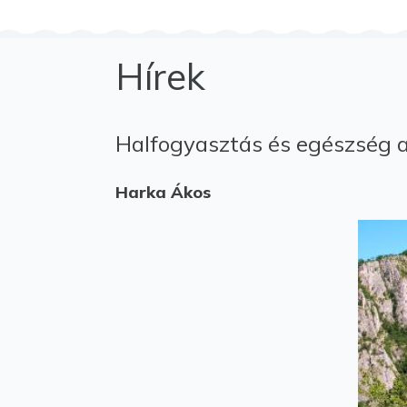
Hírek
Halfogyasztás és egészség 
Harka Ákos