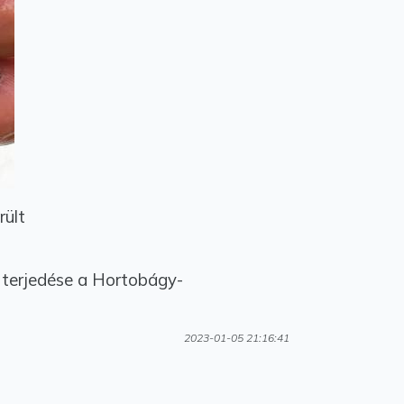
rült
 terjedése a Hortobágy-
2023-01-05 21:16:41