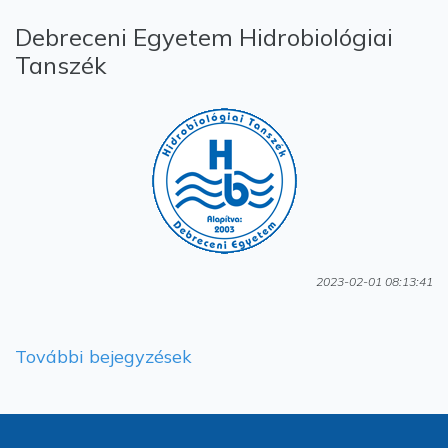
Debreceni Egyetem Hidrobiológiai
Tanszék
2023-02-01 08:13:41
További bejegyzések