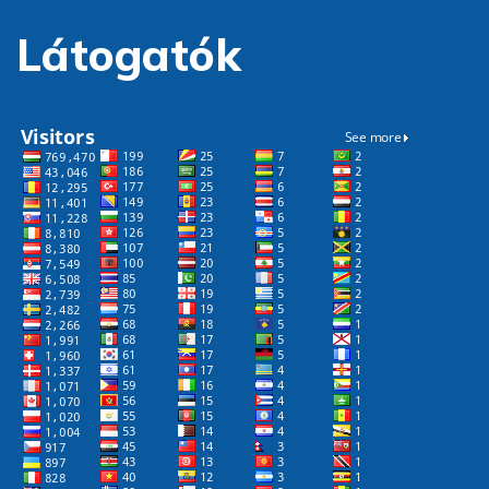
Látogatók