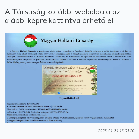
A Társaság korábbi weboldala az
alábbi képre kattintva érhető el:
2023-01-31 13:04:20