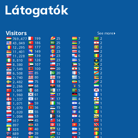
Látogatók