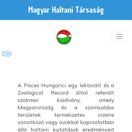
Magyar Haltani Társaság
A Pisces Hungarici egy lektorált és a
Zoological Record által referált
szakmai kiadvány, amely
Magyarország és a szomszédos
területek természetes vizeire
vonatkozó vagy azokkal kapcsolatban
álló haltani kutatások eredményeit