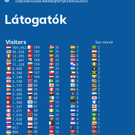
Látogatók