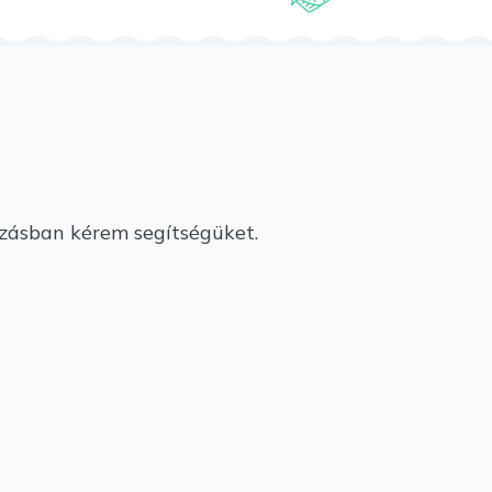
ozásban kérem segítségüket.