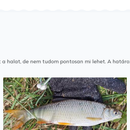
t a halat, de nem tudom pontosan mi lehet. A határ