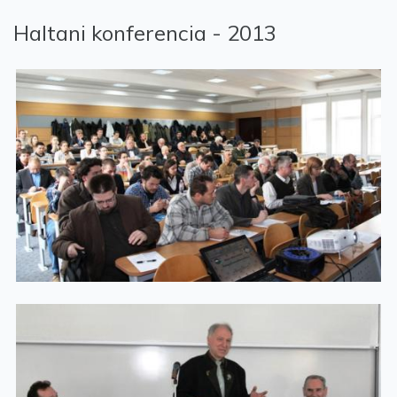
Haltani konferencia - 2013