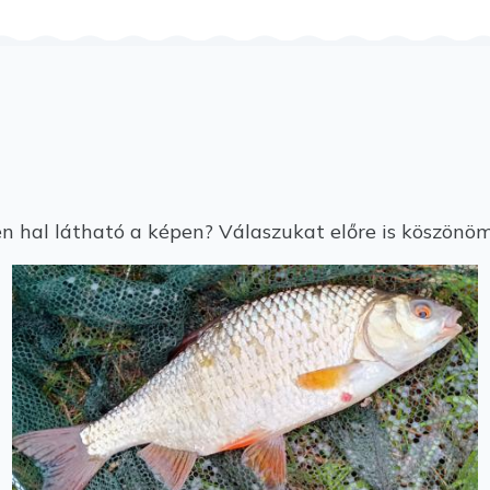
hal látható a képen? Válaszukat előre is köszönöm. 