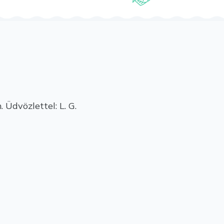
Üdvözlettel: L. G.