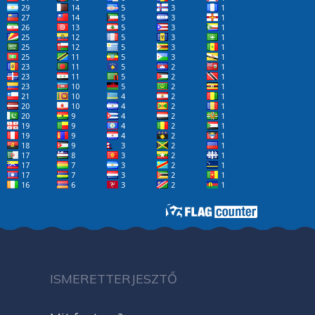
ISMERETTERJESZTŐ