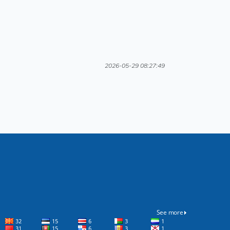
2026-05-29 08:27:49