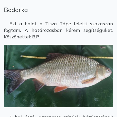
Bodorka
Ezt a halat a Tisza Tápé feletti szakaszán
fogtam. A határozásban kérem segítségüket.
Köszönettel: B.P.