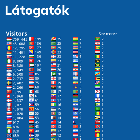
Látogatók