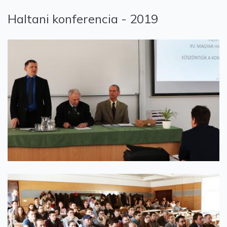
Haltani konferencia - 2019