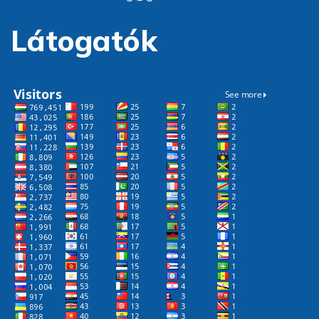
Látogatók