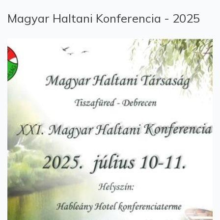
Magyar Haltani Konferencia - 2025