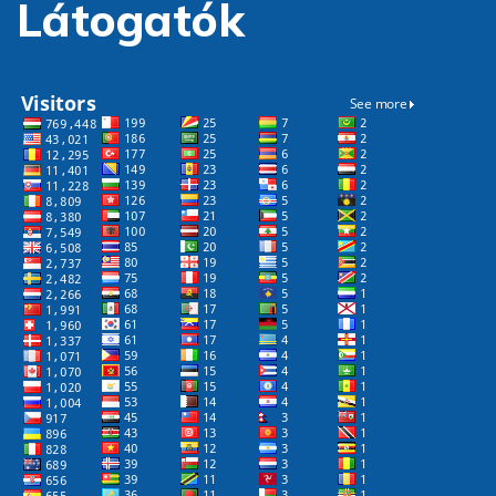
Látogatók