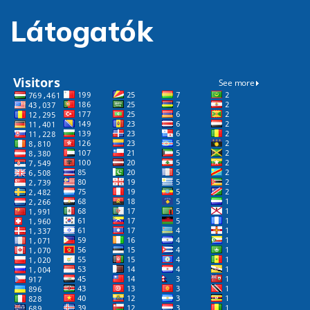
Látogatók