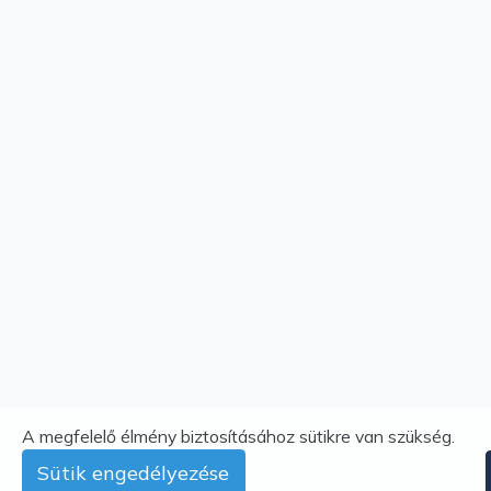
A megfelelő élmény biztosításához sütikre van szükség.
Sütik engedélyezése