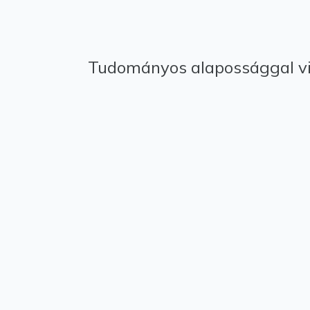
Tudományos alapossággal viz