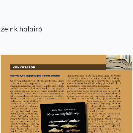
eink halairól