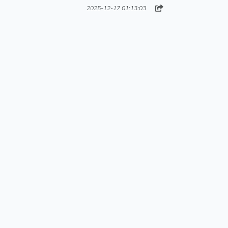
2025-12-17 01:13:03