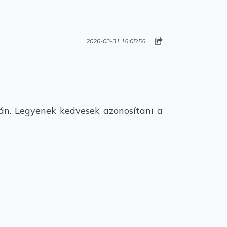
2026-03-31 15:05:55
án. Legyenek kedvesek azonosítani a