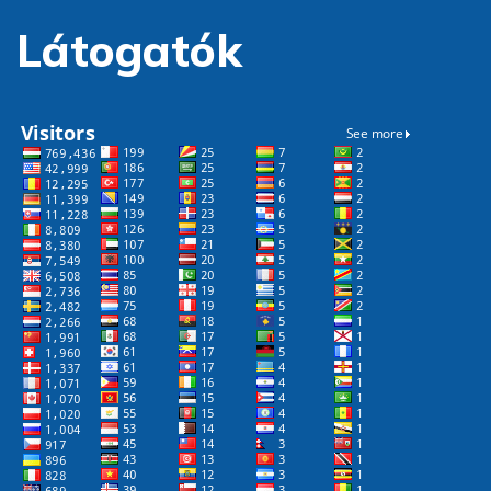
Látogatók